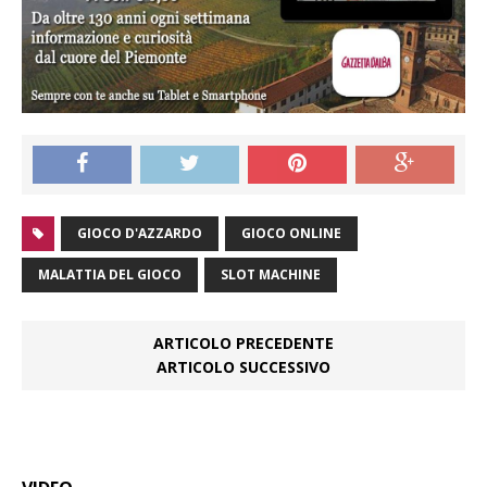
GIOCO D'AZZARDO
GIOCO ONLINE
MALATTIA DEL GIOCO
SLOT MACHINE
ARTICOLO PRECEDENTE
ARTICOLO SUCCESSIVO