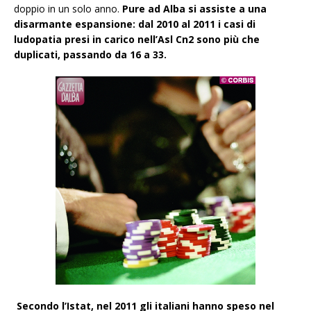
doppio in un solo anno.
Pure ad Alba si assiste a una
disarmante espansione: dal 2010 al 2011 i casi di
ludopatia presi in carico nell’Asl Cn2 sono più che
duplicati, passando da 16 a 33.
Secondo l’Istat, nel 2011 gli italiani hanno speso nel