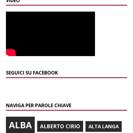
VIDEO
SEGUICI SU FACEBOOK
NAVIGA PER PAROLE CHIAVE
ALBA
ALBERTO CIRIO
ALTA LANGA