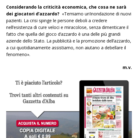
Considerando la criticità economica, che cosa ne sarà
dei giocatori d’azzardo?
«Temiamo un’inondazione di nuovi
pazienti. La crisi spinge le persone deboli a credere
nell’esistenza di cure veloci e miracolose, senza dimenticare il
fatto che quella del gioco d’azzardo è una delle più grandi
aziende dello Stato. La pubblicità e la promozione dell’azzardo,
a cui quotidianamente assistiamo, non aiutano a debellare il
fenomeno».
m.v.