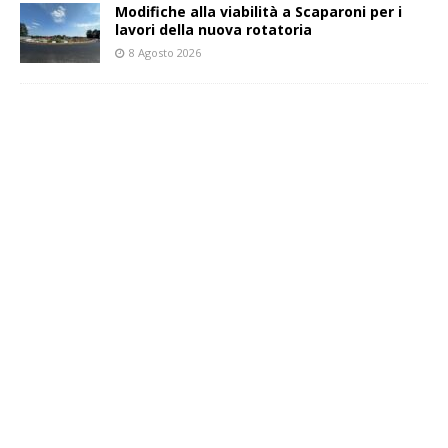
Modifiche alla viabilità a Scaparoni per i
lavori della nuova rotatoria
8 Agosto 2026