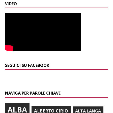
VIDEO
SEGUICI SU FACEBOOK
NAVIGA PER PAROLE CHIAVE
ALBA
ALBERTO CIRIO
ALTA LANGA