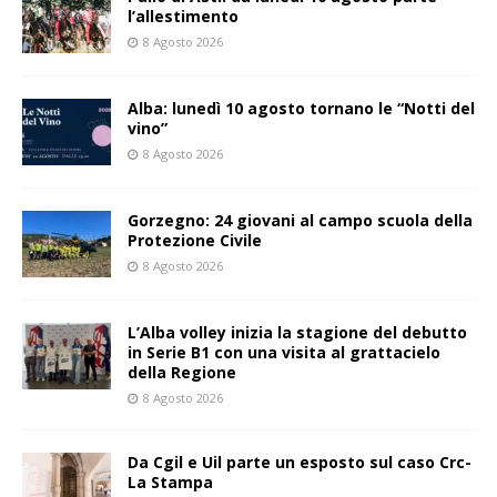
l’allestimento
8 Agosto 2026
Alba: lunedì 10 agosto tornano le “Notti del
vino”
8 Agosto 2026
Gorzegno: 24 giovani al campo scuola della
Protezione Civile
8 Agosto 2026
L’Alba volley inizia la stagione del debutto
in Serie B1 con una visita al grattacielo
della Regione
8 Agosto 2026
Da Cgil e Uil parte un esposto sul caso Crc-
La Stampa