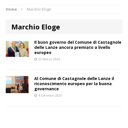
Home
Marchio Eloge
Marchio Eloge
Il buon governo del Comune di Castagnole
delle Lanze ancora premiato a livello
europeo
23 Marzo 2025
Al Comune di Castagnole delle Lanze il
riconoscimento europeo per la buona
governance
4 Gennaio 2023