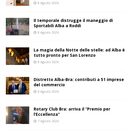
8 Agosto 2026
Il temporale distrugge il maneggio di
Sportabili Alba a Roddi
8 Agosto 2026
La magia della Notte delle stelle: ad Alba è
tutto pronto per San Lorenzo
8 Agosto 2026
Distretto Alba-Bra: contributi a 51 imprese
del commercio
8 Agosto 2026
Rotary Club Bra: arriva il “Premio per
l’Eccellenza”
7 Agosto 2026