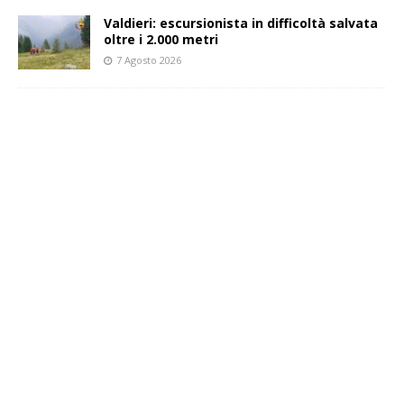
Valdieri: escursionista in difficoltà salvata
oltre i 2.000 metri
7 Agosto 2026