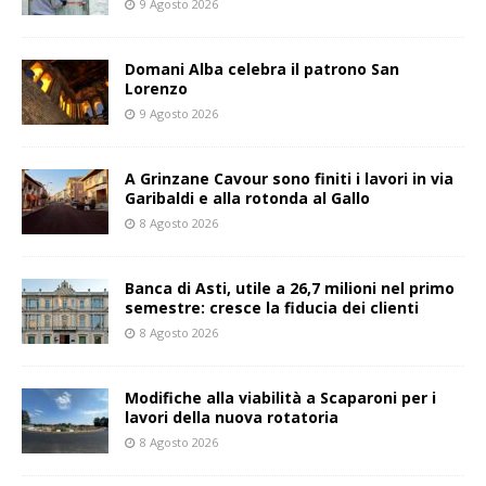
9 Agosto 2026
Domani Alba celebra il patrono San
Lorenzo
9 Agosto 2026
A Grinzane Cavour sono finiti i lavori in via
Garibaldi e alla rotonda al Gallo
8 Agosto 2026
Banca di Asti, utile a 26,7 milioni nel primo
semestre: cresce la fiducia dei clienti
8 Agosto 2026
Modifiche alla viabilità a Scaparoni per i
lavori della nuova rotatoria
8 Agosto 2026