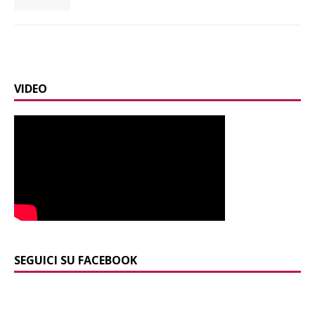
VIDEO
SEGUICI SU FACEBOOK