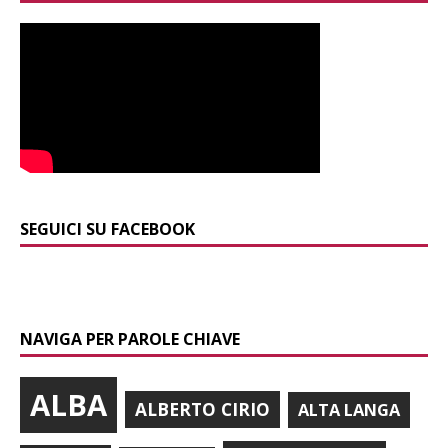
SEGUICI SU FACEBOOK
NAVIGA PER PAROLE CHIAVE
ALBA
ALBERTO CIRIO
ALTA LANGA