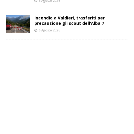
6 Agosto 2026
Incendio a Valdieri, trasferiti per
precauzione gli scout dell’Alba 7
6 Agosto 2026