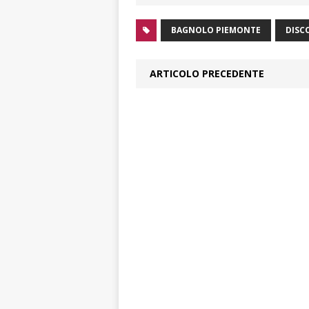
BAGNOLO PIEMONTE
DISC
ARTICOLO PRECEDENTE