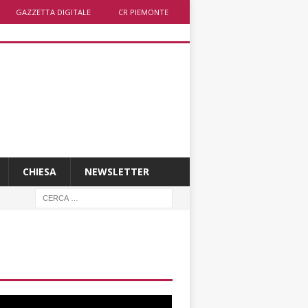
GAZZETTA DIGITALE
CR PIEMONTE
CHIESA
NEWSLETTER