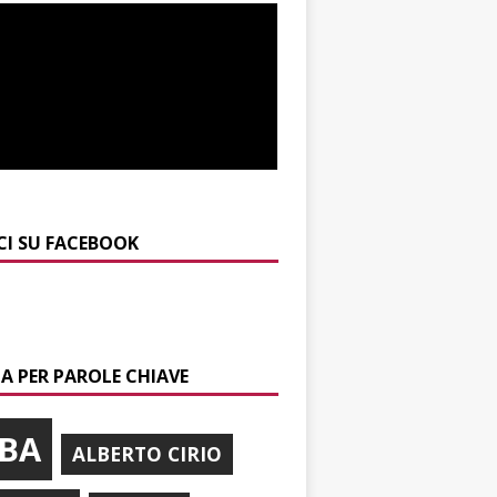
CI SU FACEBOOK
A PER PAROLE CHIAVE
BA
ALBERTO CIRIO