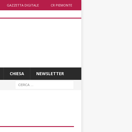
GAZZETTA DIGITALE
CR PIEMONTE
CHIESA
NEWSLETTER