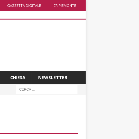
GAZZETTA DIGITALE
CR PIEMONTE
CHIESA
NEWSLETTER