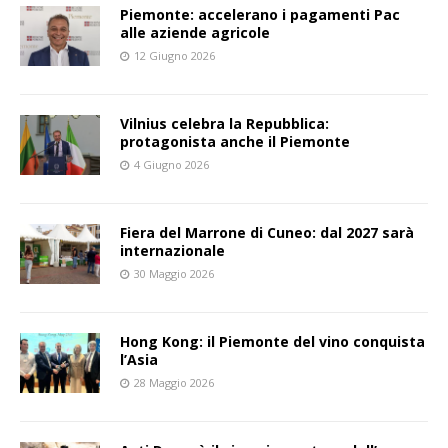
Piemonte: accelerano i pagamenti Pac
alle aziende agricole
12 Giugno 2026
Vilnius celebra la Repubblica:
protagonista anche il Piemonte
4 Giugno 2026
Fiera del Marrone di Cuneo: dal 2027 sarà
internazionale
30 Maggio 2026
Hong Kong: il Piemonte del vino conquista
l’Asia
28 Maggio 2026