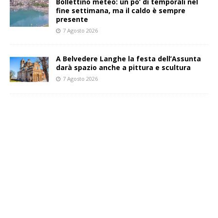
Bollettino meteo: un po’ di temporali nel
fine settimana, ma il caldo è sempre
presente
7 Agosto 2026
A Belvedere Langhe la festa dell’Assunta
darà spazio anche a pittura e scultura
7 Agosto 2026