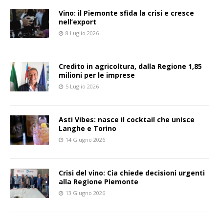
Vino: il Piemonte sfida la crisi e cresce
nell’export
8 Luglio 2026
Credito in agricoltura, dalla Regione 1,85
milioni per le imprese
5 Luglio 2026
Asti Vibes: nasce il cocktail che unisce
Langhe e Torino
14 Giugno 2026
Crisi del vino: Cia chiede decisioni urgenti
alla Regione Piemonte
13 Giugno 2026