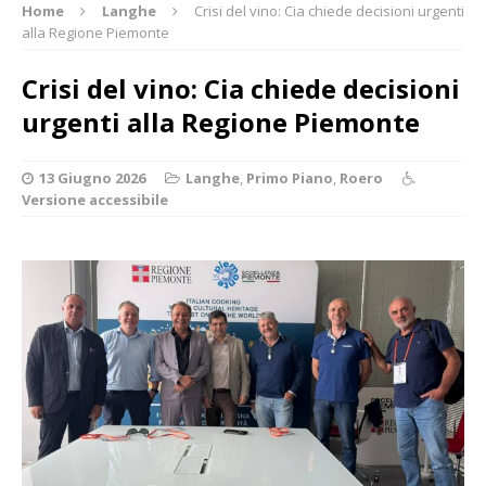
Home
Langhe
Crisi del vino: Cia chiede decisioni urgenti
alla Regione Piemonte
Crisi del vino: Cia chiede decisioni
urgenti alla Regione Piemonte
13 Giugno 2026
Langhe
,
Primo Piano
,
Roero
Versione accessibile