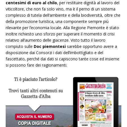
centesimi di euro al chilo
, per restituire dignità al lavoro del
viticoltore, che non fa solo vino, ma è il perno di un sistema
complesso di tutela dell’ambiente e della biodiversità, oltre che
della promozione turistica, una componente sempre più
rilevante per l’economia locale. Alla Regione Piemonte è stato
inoltre richiesto uno sforzo per superare il momento di crisi
relativo all’aumento delle giacenze. Visto tutto il lavoro
compiuto sulle
Doc piemontesi
sarebbe opportuno avere a
disposizione dai Consorzi i dati dell’imbottigliato e del
fascettato, perché dai dati si capiscono tante cose ed insieme
si possono fare dei ragionamenti.