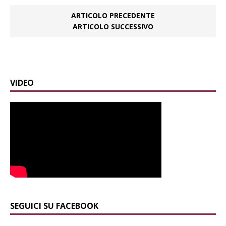
ARTICOLO PRECEDENTE
ARTICOLO SUCCESSIVO
VIDEO
SEGUICI SU FACEBOOK