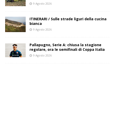
9 Agosto 2026
ITINERARI / Sulle strade liguri della cucina
bianca
9 Agosto 2026
Pallapugno, Serie A: chiusa la stagione
regolare, ora le semifinali di Coppa Italia
9 Agosto 2026