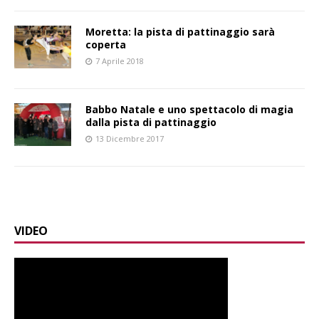
Moretta: la pista di pattinaggio sarà
coperta
7 Aprile 2018
Babbo Natale e uno spettacolo di magia
dalla pista di pattinaggio
13 Dicembre 2017
VIDEO