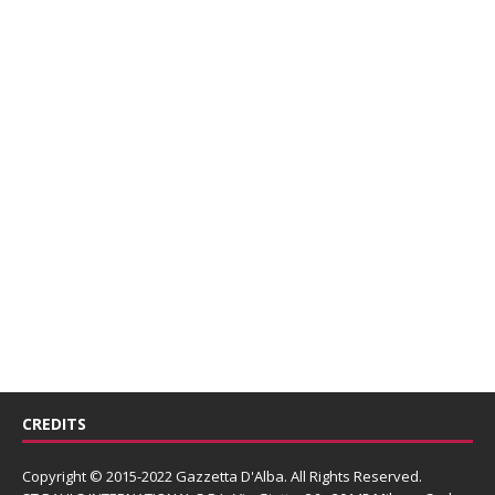
CREDITS
Copyright © 2015-2022 Gazzetta D'Alba. All Rights Reserved.