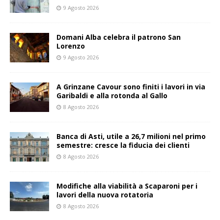
9 Agosto 2026
Domani Alba celebra il patrono San
Lorenzo
9 Agosto 2026
A Grinzane Cavour sono finiti i lavori in via
Garibaldi e alla rotonda al Gallo
8 Agosto 2026
Banca di Asti, utile a 26,7 milioni nel primo
semestre: cresce la fiducia dei clienti
8 Agosto 2026
Modifiche alla viabilità a Scaparoni per i
lavori della nuova rotatoria
8 Agosto 2026