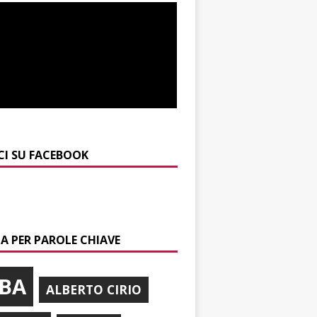
CI SU FACEBOOK
A PER PAROLE CHIAVE
BA
ALBERTO CIRIO