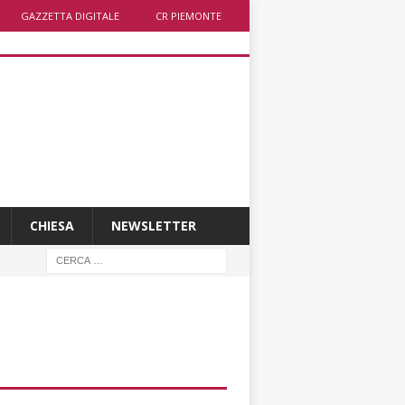
GAZZETTA DIGITALE
CR PIEMONTE
CHIESA
NEWSLETTER