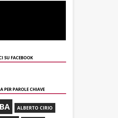
CI SU FACEBOOK
A PER PAROLE CHIAVE
BA
ALBERTO CIRIO