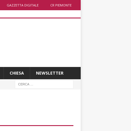
GAZZETTA DIGITALE
CR PIEMONTE
CHIESA
NEWSLETTER