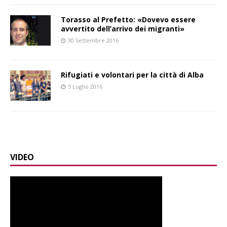
Torasso al Prefetto: «Dovevo essere
avvertito dell’arrivo dei migranti»
30 Settembre 2016
Rifugiati e volontari per la città di Alba
5 Luglio 2016
VIDEO