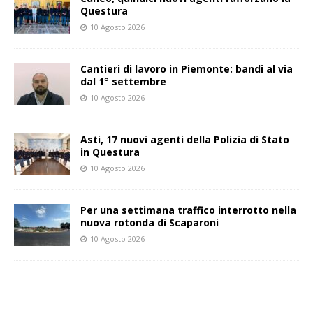
Questura
10 Agosto 2026
Cantieri di lavoro in Piemonte: bandi al via
dal 1° settembre
10 Agosto 2026
Asti, 17 nuovi agenti della Polizia di Stato
in Questura
10 Agosto 2026
Per una settimana traffico interrotto nella
nuova rotonda di Scaparoni
10 Agosto 2026