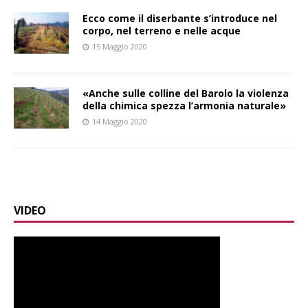
Ecco come il diserbante s’introduce nel
corpo, nel terreno e nelle acque
15 Maggio 2020
«Anche sulle colline del Barolo la violenza
della chimica spezza l’armonia naturale»
14 Maggio 2020
VIDEO