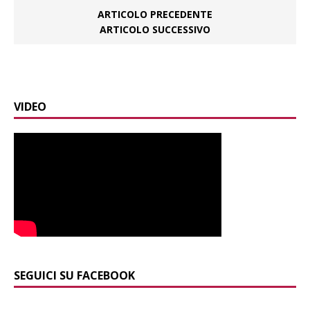
ARTICOLO PRECEDENTE
ARTICOLO SUCCESSIVO
VIDEO
SEGUICI SU FACEBOOK