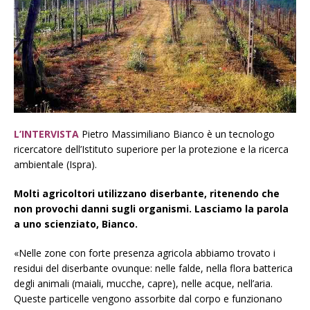
L’INTERVISTA
Pietro Massimiliano Bianco è un tecnologo
ricercatore dell’Istituto superiore per la protezione e la ricerca
ambientale (Ispra).
Molti agricoltori utilizzano diserbante, ritenendo che
non provochi danni sugli organismi. Lasciamo la parola
a uno scienziato, Bianco.
«Nelle zone con forte presenza agricola abbiamo trovato i
residui del diserbante ovunque: nelle falde, nella flora batterica
degli animali (maiali, mucche, capre), nelle acque, nell’aria.
Queste particelle vengono assorbite dal corpo e funzionano