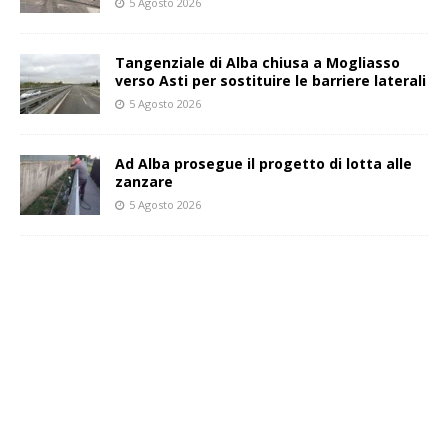
5 Agosto 2026
Tangenziale di Alba chiusa a Mogliasso
verso Asti per sostituire le barriere laterali
5 Agosto 2026
Ad Alba prosegue il progetto di lotta alle
zanzare
5 Agosto 2026