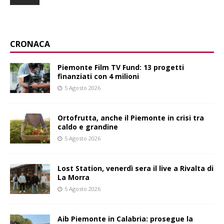
CRONACA
Piemonte Film TV Fund: 13 progetti
finanziati con 4 milioni
5 Agosto 2026
Ortofrutta, anche il Piemonte in crisi tra
caldo e grandine
5 Agosto 2026
Lost Station, venerdì sera il live a Rivalta di
La Morra
5 Agosto 2026
Aib Piemonte in Calabria: prosegue la