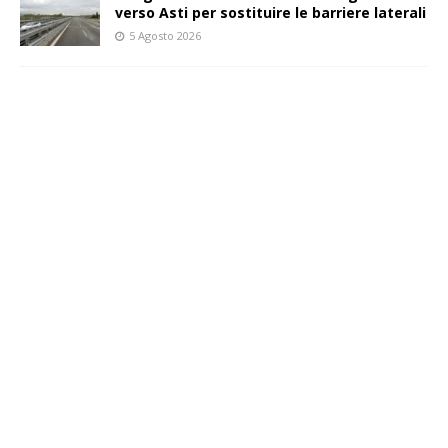
verso Asti per sostituire le barriere laterali
5 Agosto 2026