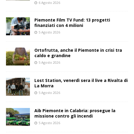
6 Agosto 2026
Piemonte Film TV Fund: 13 progetti
finanziati con 4 milioni
5 Agosto 2026
Ortofrutta, anche il Piemonte in crisi tra
caldo e grandine
5 Agosto 2026
Lost Station, venerdì sera il live a Rivalta di
La Morra
5 Agosto 2026
Aib Piemonte in Calabria: prosegue la
missione contro gli incendi
5 Agosto 2026