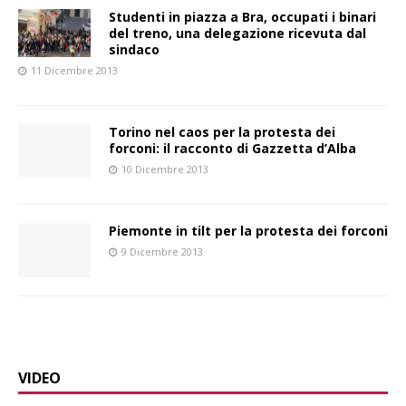
Studenti in piazza a Bra, occupati i binari
del treno, una delegazione ricevuta dal
sindaco
11 Dicembre 2013
Torino nel caos per la protesta dei
forconi: il racconto di Gazzetta d’Alba
10 Dicembre 2013
Piemonte in tilt per la protesta dei forconi
9 Dicembre 2013
VIDEO