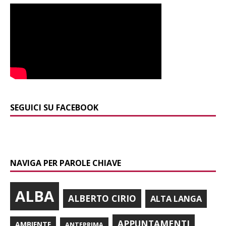
SEGUICI SU FACEBOOK
NAVIGA PER PAROLE CHIAVE
ALBA
ALBERTO CIRIO
ALTA LANGA
APPUNTAMENTI
AMBIENTE
ANTEPRIMA