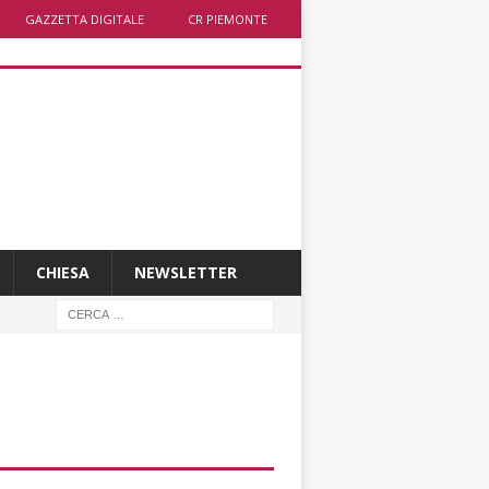
GAZZETTA DIGITALE
CR PIEMONTE
CHIESA
NEWSLETTER