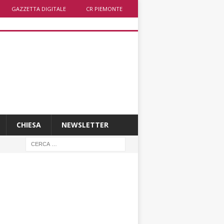
GAZZETTA DIGITALE
CR PIEMONTE
CHIESA
NEWSLETTER