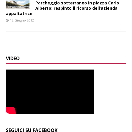
Parcheggio sotterraneo in piazza Carlo
Alberto: respinto il ricorso dell’azienda
appaltatrice
12 Giugno 2012
VIDEO
SEGUICI SU FACEBOOK