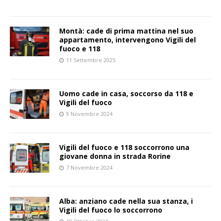
Montà: cade di prima mattina nel suo
appartamento, intervengono Vigili del
fuoco e 118
11 Settembre 2025
Uomo cade in casa, soccorso da 118 e
Vigili del fuoco
9 Novembre 2024
Vigili del fuoco e 118 soccorrono una
giovane donna in strada Rorine
7 Novembre 2024
Alba: anziano cade nella sua stanza, i
Vigili del fuoco lo soccorrono