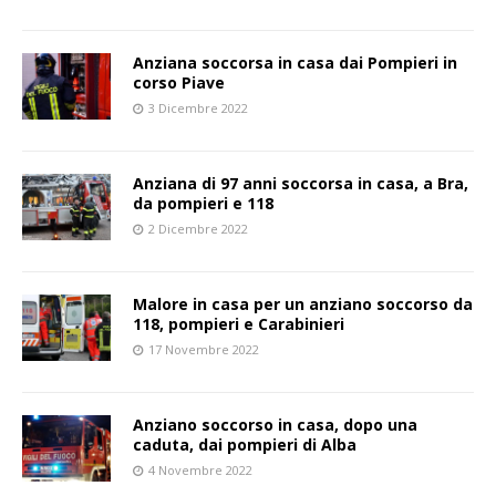
Anziana soccorsa in casa dai Pompieri in
corso Piave
3 Dicembre 2022
Anziana di 97 anni soccorsa in casa, a Bra,
da pompieri e 118
2 Dicembre 2022
Malore in casa per un anziano soccorso da
118, pompieri e Carabinieri
17 Novembre 2022
Anziano soccorso in casa, dopo una
caduta, dai pompieri di Alba
4 Novembre 2022