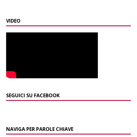
VIDEO
SEGUICI SU FACEBOOK
NAVIGA PER PAROLE CHIAVE