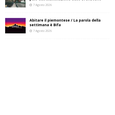
7 Agosto 2026
Abitare il piemontese / La parola della
settimana è Bifa
7 Agosto 2026