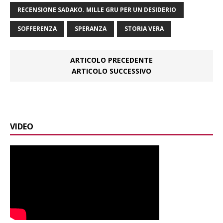
RECENSIONE SADAKO. MILLE GRU PER UN DESIDERIO
SOFFERENZA
SPERANZA
STORIA VERA
ARTICOLO PRECEDENTE
ARTICOLO SUCCESSIVO
VIDEO