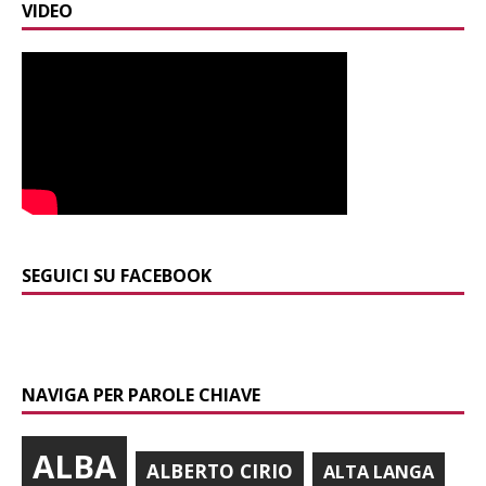
VIDEO
SEGUICI SU FACEBOOK
NAVIGA PER PAROLE CHIAVE
ALBA
ALBERTO CIRIO
ALTA LANGA