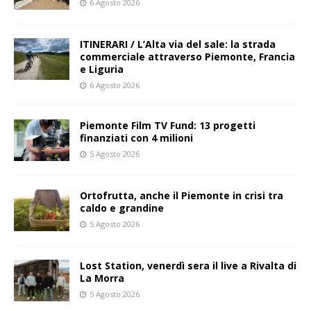
6 Agosto 2026
ITINERARI / L’Alta via del sale: la strada
commerciale attraverso Piemonte, Francia
e Liguria
6 Agosto 2026
Piemonte Film TV Fund: 13 progetti
finanziati con 4 milioni
5 Agosto 2026
Ortofrutta, anche il Piemonte in crisi tra
caldo e grandine
5 Agosto 2026
Lost Station, venerdì sera il live a Rivalta di
La Morra
5 Agosto 2026