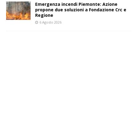
Emergenza incendi Piemonte: Azione
propone due soluzioni a Fondazione Crc e
Regione
6 Agosto 2026