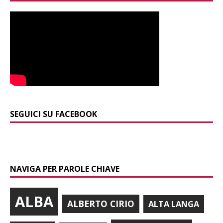
SEGUICI SU FACEBOOK
NAVIGA PER PAROLE CHIAVE
ALBA
ALBERTO CIRIO
ALTA LANGA