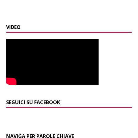
VIDEO
SEGUICI SU FACEBOOK
NAVIGA PER PAROLE CHIAVE