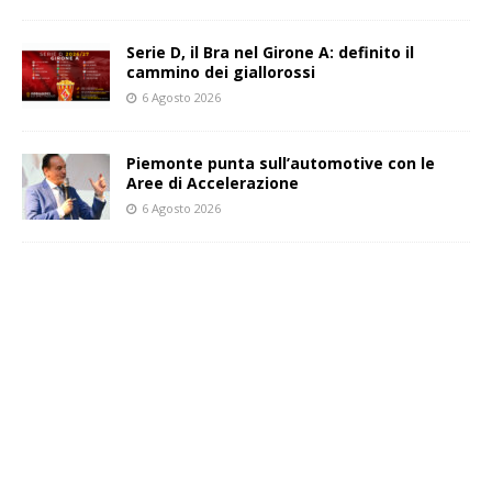
Serie D, il Bra nel Girone A: definito il
cammino dei giallorossi
6 Agosto 2026
Piemonte punta sull’automotive con le
Aree di Accelerazione
6 Agosto 2026