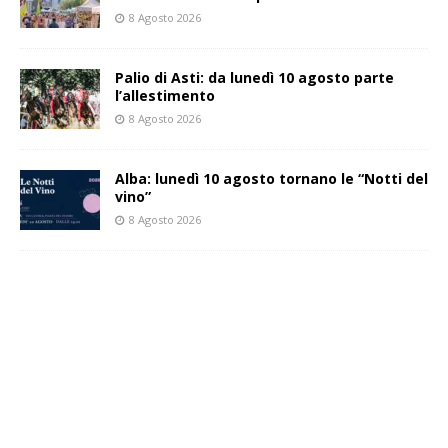
8 Agosto 2026
Palio di Asti: da lunedì 10 agosto parte
l’allestimento
8 Agosto 2026
Alba: lunedì 10 agosto tornano le “Notti del
vino”
8 Agosto 2026