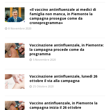
«Il vaccino antinfluenzale ai medici di
famiglia non manca, in Piemonte la
campagna prosegue come da
cronoprogramma»
8 Novembre 2020
Vaccinazione antinfluenzale, in Piemonte:
la campagna procede come da
programma
5 Novembre 2020
Vaccinazione antinfluenzale, lunedì 26
ottobre il via alla campagna
25 Ottobre 2020
Vaccino antinfluenzale, in Piemonte la
campagna inizia il 26 ottobre