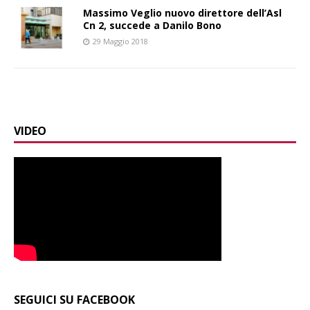
Massimo Veglio nuovo direttore dell’Asl
Cn 2, succede a Danilo Bono
29 Maggio 2018
VIDEO
SEGUICI SU FACEBOOK