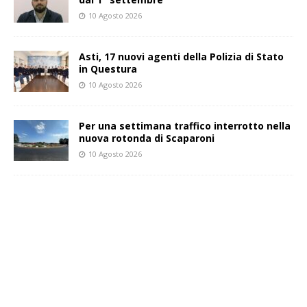
10 Agosto 2026
Asti, 17 nuovi agenti della Polizia di Stato
in Questura
10 Agosto 2026
Per una settimana traffico interrotto nella
nuova rotonda di Scaparoni
10 Agosto 2026