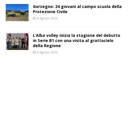
Gorzegno: 24 giovani al campo scuola della
Protezione Civile
8 Agosto 2026
L’Alba volley inizia la stagione del debutto
in Serie B1 con una visita al grattacielo
della Regione
8 Agosto 2026