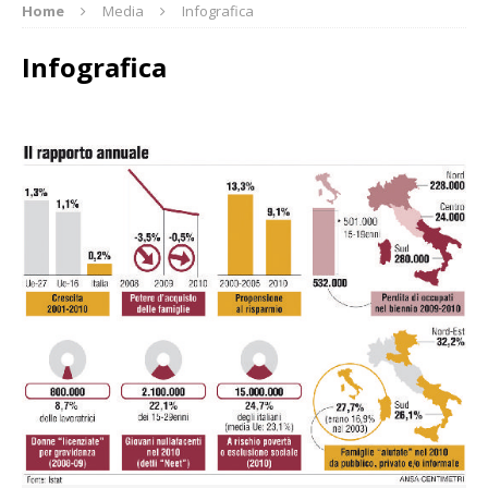
Home
Media
Infografica
Infografica