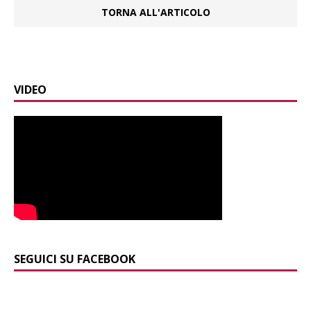
TORNA ALL'ARTICOLO
VIDEO
SEGUICI SU FACEBOOK