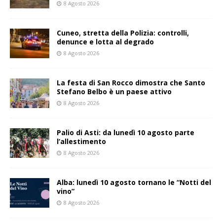
8 Agosto 2026
Cuneo, stretta della Polizia: controlli,
denunce e lotta al degrado
8 Agosto 2026
La festa di San Rocco dimostra che Santo
Stefano Belbo è un paese attivo
8 Agosto 2026
Palio di Asti: da lunedì 10 agosto parte
l’allestimento
8 Agosto 2026
Alba: lunedì 10 agosto tornano le “Notti del
vino”
8 Agosto 2026