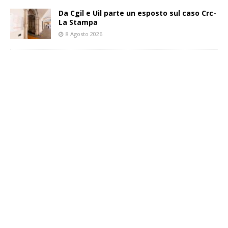
Da Cgil e Uil parte un esposto sul caso Crc-
La Stampa
8 Agosto 2026