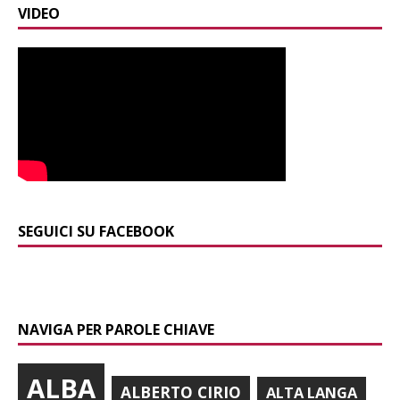
VIDEO
SEGUICI SU FACEBOOK
NAVIGA PER PAROLE CHIAVE
ALBA
ALBERTO CIRIO
ALTA LANGA