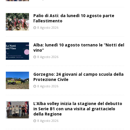
Palio di Asti: da lunedì 10 agosto parte
l’allestimento
8 Agosto 2026
Alba: lunedì 10 agosto tornano le “Notti del
vino”
8 Agosto 2026
Gorzegno: 24 giovani al campo scuola della
Protezione Civile
8 Agosto 2026
L’Alba volley inizia la stagione del debutto
in Serie B1 con una visita al grattacielo
della Regione
8 Agosto 2026