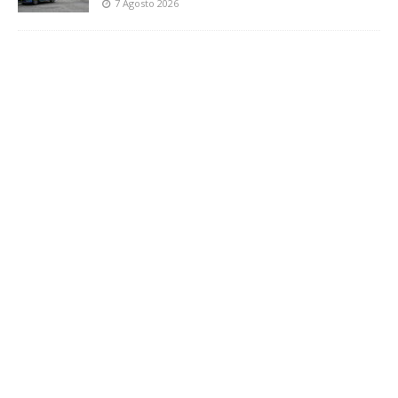
7 Agosto 2026