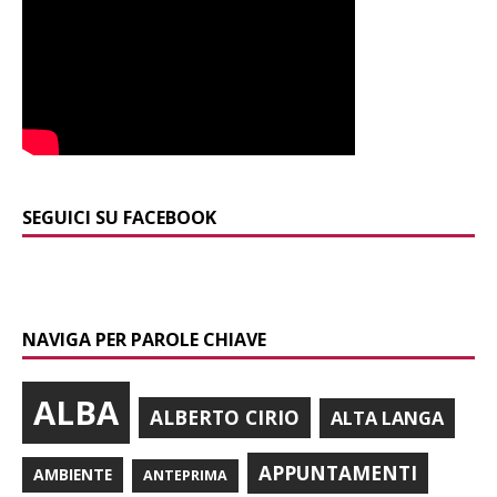
SEGUICI SU FACEBOOK
NAVIGA PER PAROLE CHIAVE
ALBA
ALBERTO CIRIO
ALTA LANGA
APPUNTAMENTI
AMBIENTE
ANTEPRIMA