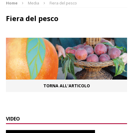
Home
Media
Fiera del pesco
Fiera del pesco
TORNA ALL'ARTICOLO
VIDEO