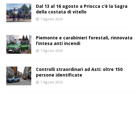
Dal 13 al 16 agosto a Priocca c’è la Sagra
della costata di vitello
7 Agosto 2026
Piemonte e carabinieri forestali, rinnovata
l’intesa anti incendi
7 Agosto 2026
Controlli straordinari ad Asti: oltre 150
persone identificate
7 Agosto 2026