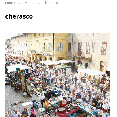
Home
Media
cherasco
cherasco