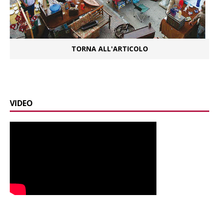
TORNA ALL'ARTICOLO
VIDEO