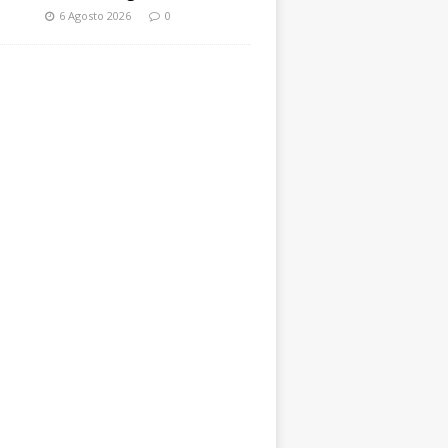
6 Agosto 2026
0