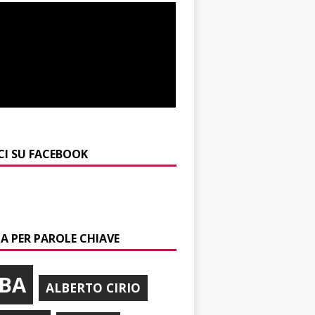
CI SU FACEBOOK
A PER PAROLE CHIAVE
BA
ALBERTO CIRIO