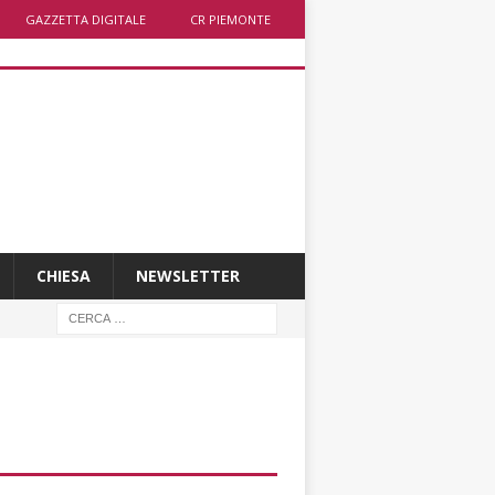
GAZZETTA DIGITALE
CR PIEMONTE
CHIESA
NEWSLETTER