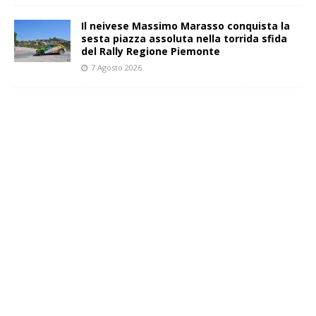
Il neivese Massimo Marasso conquista la
sesta piazza assoluta nella torrida sfida
del Rally Regione Piemonte
7 Agosto 2026