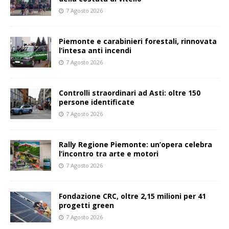
7 Agosto 2026
Piemonte e carabinieri forestali, rinnovata
l’intesa anti incendi
7 Agosto 2026
Controlli straordinari ad Asti: oltre 150
persone identificate
7 Agosto 2026
Rally Regione Piemonte: un’opera celebra
l’incontro tra arte e motori
7 Agosto 2026
Fondazione CRC, oltre 2,15 milioni per 41
progetti green
7 Agosto 2026