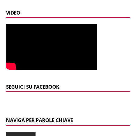
VIDEO
SEGUICI SU FACEBOOK
NAVIGA PER PAROLE CHIAVE