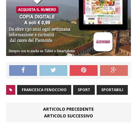
FRANCESCA FENOCCHIO
SPORT
SPORTABILI
ARTICOLO PRECEDENTE
ARTICOLO SUCCESSIVO