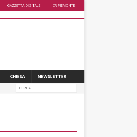
GAZZETTA DIGITALE
CR PIEMONTE
CHIESA
NEWSLETTER