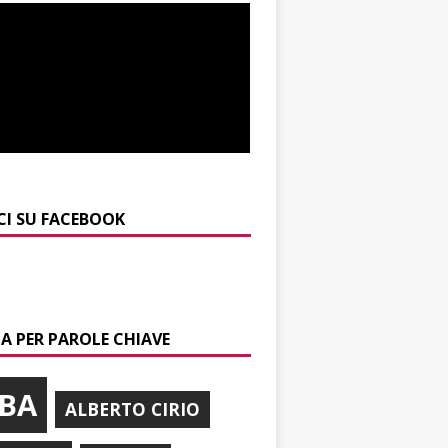
CI SU FACEBOOK
A PER PAROLE CHIAVE
BA
ALBERTO CIRIO