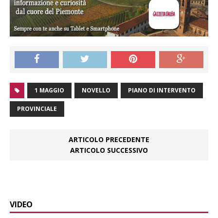
1 MAGGIO
NOVELLO
PIANO DI INTERVENTO
PROVINCIALE
ARTICOLO PRECEDENTE
ARTICOLO SUCCESSIVO
VIDEO