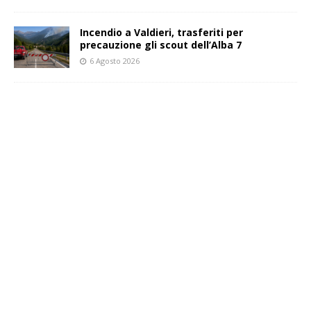
Incendio a Valdieri, trasferiti per
precauzione gli scout dell’Alba 7
6 Agosto 2026