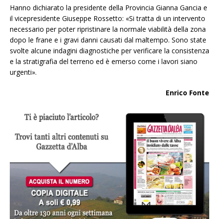
Hanno dichiarato la presidente della Provincia Gianna Gancia e
il vicepresidente Giuseppe Rossetto: «Si tratta di un intervento
necessario per poter ripristinare la normale viabilità della zona
dopo le frane e i gravi danni causati dal maltempo. Sono state
svolte alcune indagini diagnostiche per verificare la consistenza
e la stratigrafia del terreno ed è emerso come i lavori siano
urgenti».
Enrico Fonte