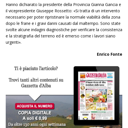
Hanno dichiarato la presidente della Provincia Gianna Gancia e
il vicepresidente Giuseppe Rossetto: «Si tratta di un intervento
necessario per poter ripristinare la normale viabilità della zona
dopo le frane e i gravi danni causati dal maltempo. Sono state
svolte alcune indagini diagnostiche per verificare la consistenza
e la stratigrafia del terreno ed è emerso come i lavori siano
urgenti».
Enrico Fonte