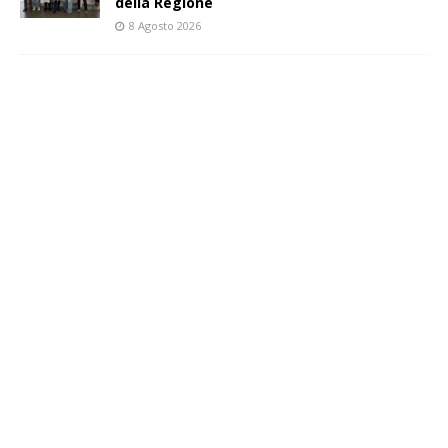
della Regione
8 Agosto 2026