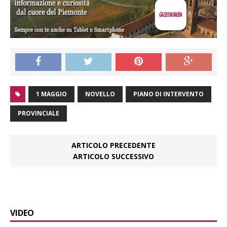
1 MAGGIO
NOVELLO
PIANO DI INTERVENTO
PROVINCIALE
ARTICOLO PRECEDENTE
ARTICOLO SUCCESSIVO
VIDEO