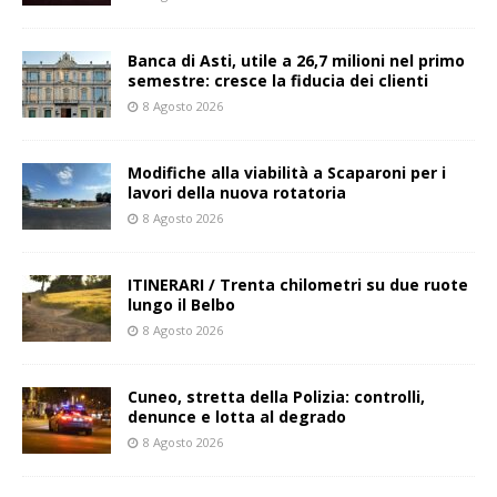
Banca di Asti, utile a 26,7 milioni nel primo
semestre: cresce la fiducia dei clienti
8 Agosto 2026
Modifiche alla viabilità a Scaparoni per i
lavori della nuova rotatoria
8 Agosto 2026
ITINERARI / Trenta chilometri su due ruote
lungo il Belbo
8 Agosto 2026
Cuneo, stretta della Polizia: controlli,
denunce e lotta al degrado
8 Agosto 2026