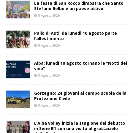
La festa di San Rocco dimostra che Santo
Stefano Belbo è un paese attivo
8 Agosto 2026
Palio di Asti: da lunedì 10 agosto parte
l’allestimento
8 Agosto 2026
Alba: lunedì 10 agosto tornano le “Notti del
vino”
8 Agosto 2026
Gorzegno: 24 giovani al campo scuola della
Protezione Civile
8 Agosto 2026
L’Alba volley inizia la stagione del debutto
in Serie B1 con una visita al grattacielo