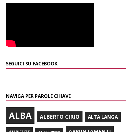
SEGUICI SU FACEBOOK
NAVIGA PER PAROLE CHIAVE
ALBA
ALBERTO CIRIO
ALTA LANGA
APPUNTAMENTI
AMBIENTE