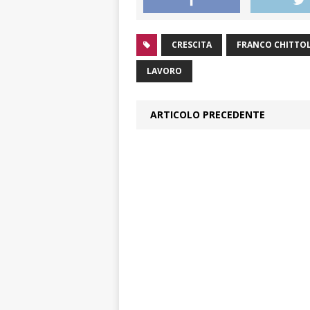
CRESCITA
FRANCO CHITTO
LAVORO
ARTICOLO PRECEDENTE