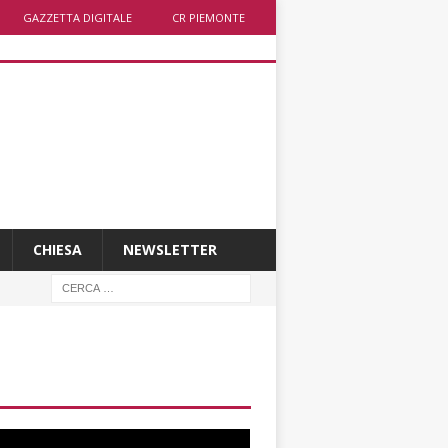
GAZZETTA DIGITALE
CR PIEMONTE
CHIESA
NEWSLETTER