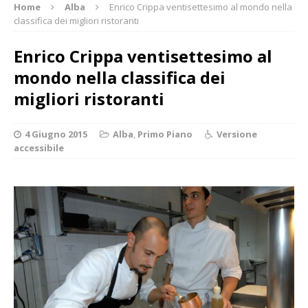
Home
Alba
Enrico Crippa ventisettesimo al mondo nella
classifica dei migliori ristoranti
Enrico Crippa ventisettesimo al
mondo nella classifica dei
migliori ristoranti
4 Giugno 2015
Alba
,
Primo Piano
Versione
accessibile