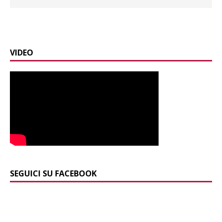
VIDEO
SEGUICI SU FACEBOOK