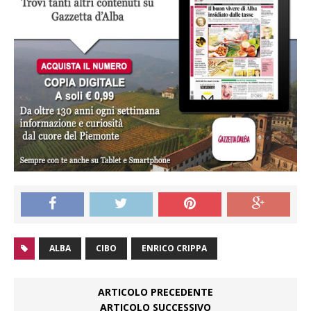
ALBA
CIBO
ENRICO CRIPPA
ARTICOLO PRECEDENTE
ARTICOLO SUCCESSIVO