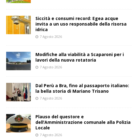
Siccità e consumi record: Egea acque
invita a un uso responsabile della risorsa
idrica
7 Agosto 2026
Modifiche alla viabilità a Scaparoni per i
lavori della nuova rotatoria
7 Agosto 2026
​Dal Perù a Bra, fino al passaporto italiano:
la bella storia di Mariano Trisano
7 Agosto 2026
Plauso del questore e
dell’Amministrazione comunale alla Polizia
Locale
7 Agosto 2026