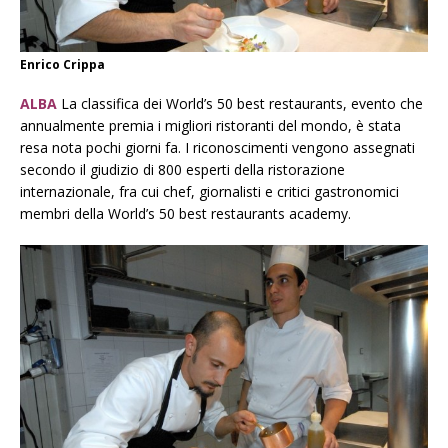
Enrico Crippa
ALBA
La classifica dei World’s 50 best restaurants, evento che
annualmente premia i migliori ristoranti del mondo, è stata
resa nota pochi giorni fa. I riconoscimenti vengono assegnati
secondo il giudizio di 800 esperti della ristorazione
internazionale, fra cui chef, giornalisti e critici gastronomici
membri della World’s 50 best restaurants academy.