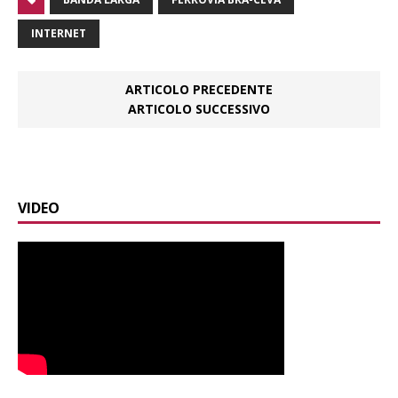
INTERNET
ARTICOLO PRECEDENTE
ARTICOLO SUCCESSIVO
VIDEO