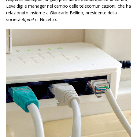
Levaldigi e manager nel campo delle telecomunicazioni, che ha
relazionato insieme a Giancarlo Bellino, presidente della
società
Alpitel
di Nucetto.