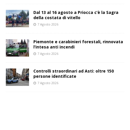
Dal 13 al 16 agosto a Priocca c’è la Sagra
della costata di vitello
7 Agosto 2026
Piemonte e carabinieri forestali, rinnovata
l’intesa anti incendi
7 Agosto 2026
Controlli straordinari ad Asti: oltre 150
persone identificate
7 Agosto 2026