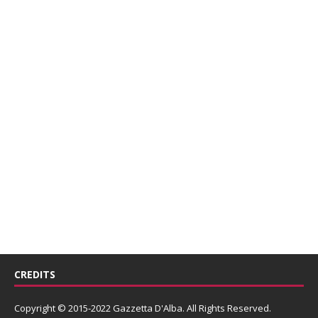
CREDITS
Copyright © 2015-2022 Gazzetta D'Alba. All Rights Reserved.