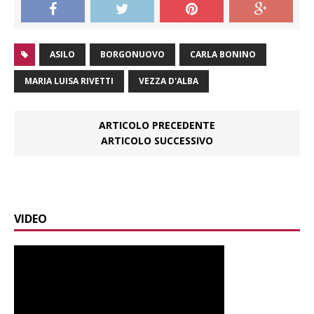
ASILO
BORGONUOVO
CARLA BONINO
MARIA LUISA RIVETTI
VEZZA D'ALBA
ARTICOLO PRECEDENTE
ARTICOLO SUCCESSIVO
VIDEO