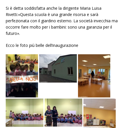
Si è detta soddisfatta anche la dirigente Maria Luisa
Rivetti:«Questa scuola è una grande risorsa e sarà
perfezionata con il giardino esterno. La società invecchia ma
occorre fare molto per i bambini: sono una garanzia per il
futuro».
Ecco le foto più belle dell’inaugurazione