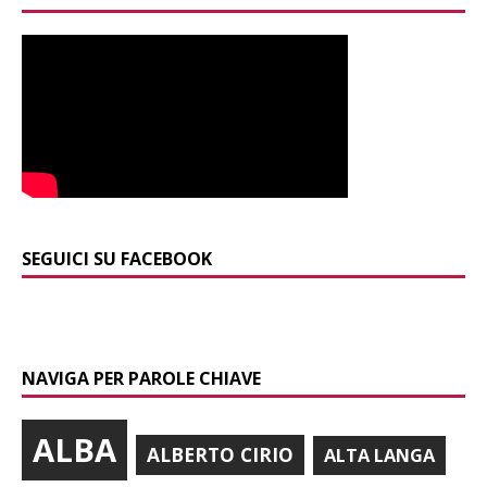
SEGUICI SU FACEBOOK
NAVIGA PER PAROLE CHIAVE
ALBA
ALBERTO CIRIO
ALTA LANGA