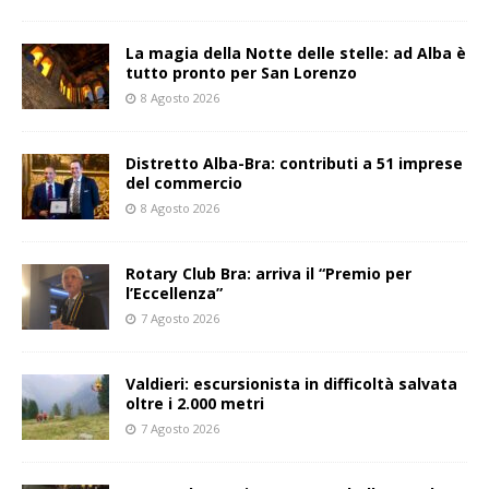
La magia della Notte delle stelle: ad Alba è
tutto pronto per San Lorenzo
8 Agosto 2026
Distretto Alba-Bra: contributi a 51 imprese
del commercio
8 Agosto 2026
Rotary Club Bra: arriva il “Premio per
l’Eccellenza”
7 Agosto 2026
Valdieri: escursionista in difficoltà salvata
oltre i 2.000 metri
7 Agosto 2026