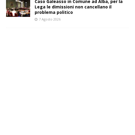
Caso Galeasso in Comune ad Alba, per la
Lega le dimissioni non cancellano il
problema politico
7 Agosto 2026