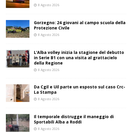
8 Agosto 2026
Gorzegno: 24 giovani al campo scuola della
Protezione Civile
8 Agosto 2026
L’Alba volley inizia la stagione del debutto
in Serie B1 con una visita al grattacielo
della Regione
8 Agosto 2026
Da Cgil e Uil parte un esposto sul caso Crc-
La Stampa
8 Agosto 2026
Il temporale distrugge il maneggio di
Sportabili Alba a Roddi
8 Agosto 2026