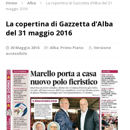
Home
Alba
La copertina di Gazzetta d’Alba del 31
maggio 2016
La copertina di Gazzetta d’Alba
del 31 maggio 2016
30 Maggio 2016
Alba
,
Primo Piano
Versione
accessibile