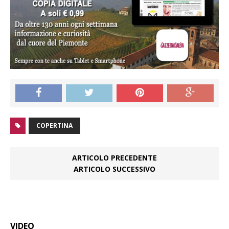
COPERTINA
ARTICOLO PRECEDENTE
ARTICOLO SUCCESSIVO
VIDEO