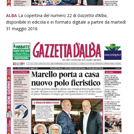
ALBA
La copertina del numero 22 di
Gazzetta d’Alba
,
disponibile in edicola e in formato digitale a partire da martedì
31 maggio 2016.