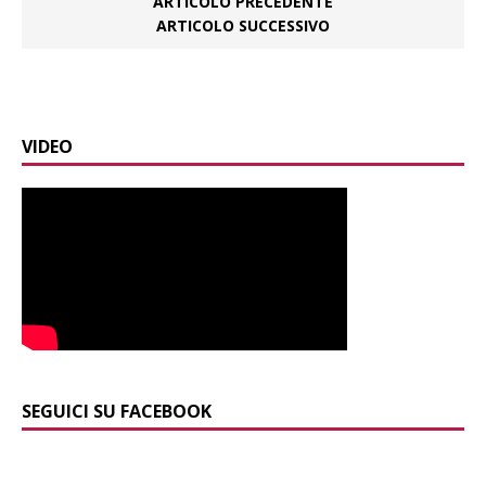
ARTICOLO PRECEDENTE
ARTICOLO SUCCESSIVO
VIDEO
SEGUICI SU FACEBOOK