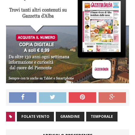
FOLATE VENTO
GRANDINE
TEMPORALE