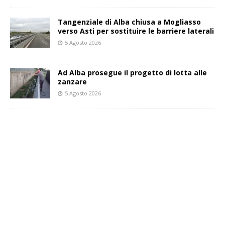
Tangenziale di Alba chiusa a Mogliasso
verso Asti per sostituire le barriere laterali
5 Agosto 2026
Ad Alba prosegue il progetto di lotta alle
zanzare
5 Agosto 2026