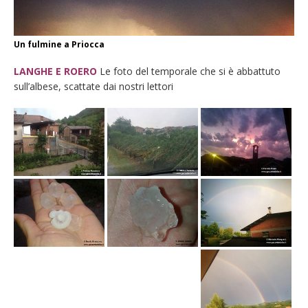
Un fulmine a Priocca
LANGHE E ROERO
Le foto del temporale che si è abbattuto
sull’albese, scattate dai nostri lettori