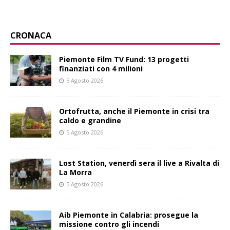
CRONACA
Piemonte Film TV Fund: 13 progetti
finanziati con 4 milioni
5 Agosto 2026
Ortofrutta, anche il Piemonte in crisi tra
caldo e grandine
5 Agosto 2026
Lost Station, venerdì sera il live a Rivalta di
La Morra
5 Agosto 2026
Aib Piemonte in Calabria: prosegue la
missione contro gli incendi