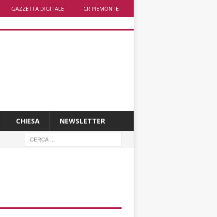
GAZZETTA DIGITALE
CR PIEMONTE
CHIESA
NEWSLETTER