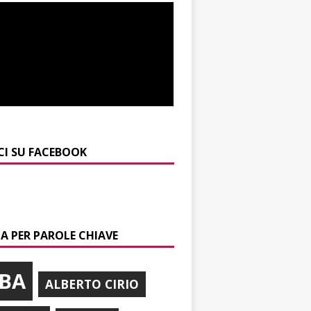
CI SU FACEBOOK
A PER PAROLE CHIAVE
BA
ALBERTO CIRIO