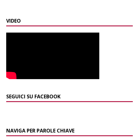
VIDEO
SEGUICI SU FACEBOOK
NAVIGA PER PAROLE CHIAVE