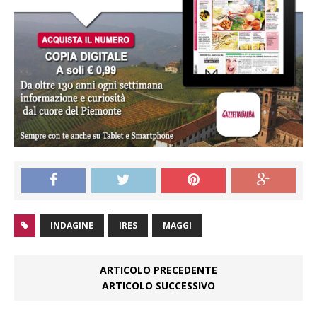
INDAGINE
IRES
MAGGI
ARTICOLO PRECEDENTE
ARTICOLO SUCCESSIVO