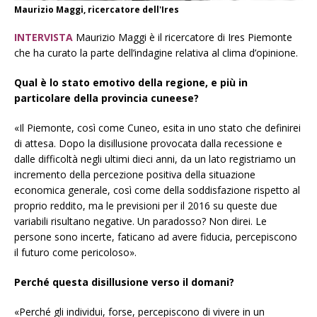
Maurizio Maggi, ricercatore dell'Ires
INTERVISTA
Maurizio Maggi è il ricercatore di Ires Piemonte
che ha curato la parte dell’indagine relativa al clima d’opinione.
Qual è lo stato emotivo della regione, e più in
particolare della provincia cuneese?
«Il Piemonte, così come Cuneo, esita in uno stato che definirei
di attesa. Dopo la disillusione provocata dalla recessione e
dalle difficoltà negli ultimi dieci anni, da un lato registriamo un
incremento della percezione positiva della situazione
economica generale, così come della soddisfazione rispetto al
proprio reddito, ma le previsioni per il 2016 su queste due
variabili risultano negative. Un paradosso? Non direi. Le
persone sono incerte, faticano ad avere fiducia, percepiscono
il futuro come pericoloso».
Perché questa disillusione verso il domani?
«Perché gli individui, forse, percepiscono di vivere in un