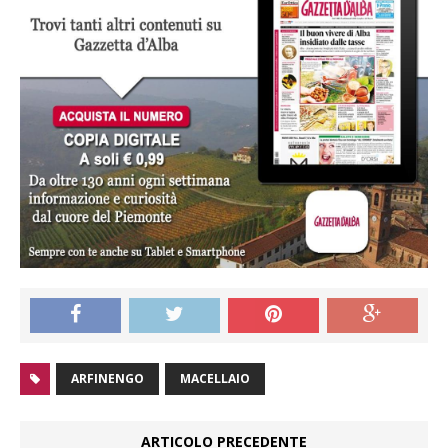
ARFINENGO
MACELLAIO
ARTICOLO PRECEDENTE