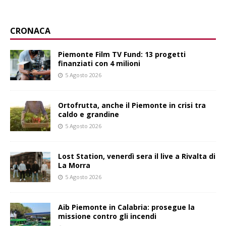
CRONACA
Piemonte Film TV Fund: 13 progetti
finanziati con 4 milioni
5 Agosto 2026
Ortofrutta, anche il Piemonte in crisi tra
caldo e grandine
5 Agosto 2026
Lost Station, venerdì sera il live a Rivalta di
La Morra
5 Agosto 2026
Aib Piemonte in Calabria: prosegue la
missione contro gli incendi