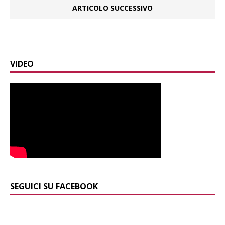
ARTICOLO SUCCESSIVO
VIDEO
SEGUICI SU FACEBOOK