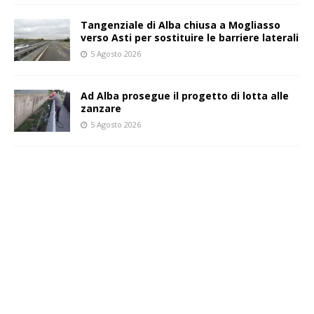
Tangenziale di Alba chiusa a Mogliasso
verso Asti per sostituire le barriere laterali
5 Agosto 2026
Ad Alba prosegue il progetto di lotta alle
zanzare
5 Agosto 2026