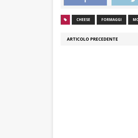
CHEESE
FORMAGGI
M
ARTICOLO PRECEDENTE