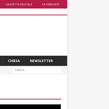
GAZZETTA DIGITALE
CR PIEMONTE
CHIESA
NEWSLETTER