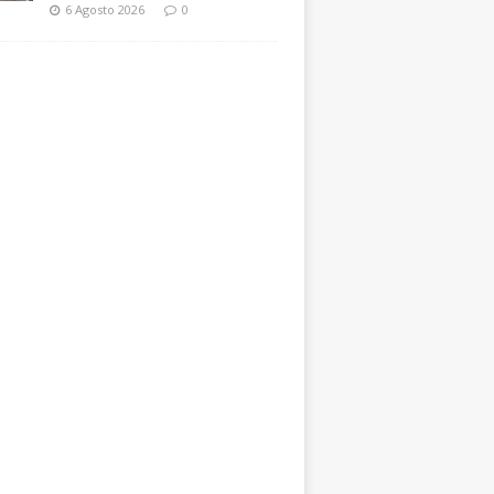
6 Agosto 2026
0