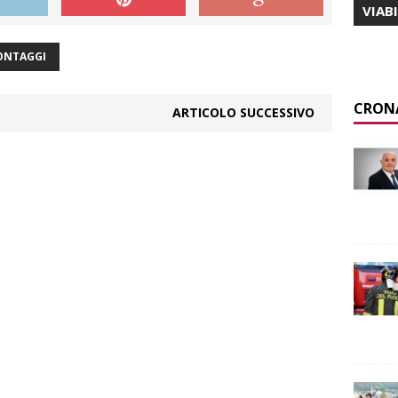
VIAB
ONTAGGI
CRON
ARTICOLO SUCCESSIVO