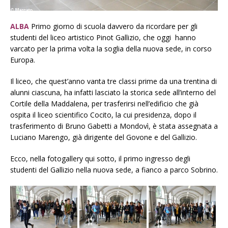
ALBA
Primo giorno di scuola davvero da ricordare per gli
studenti del liceo artistico Pinot Gallizio, che oggi hanno
varcato per la prima volta la soglia della nuova sede, in corso
Europa.
Il liceo, che quest’anno vanta tre classi prime da una trentina di
alunni ciascuna, ha infatti lasciato la storica sede all’interno del
Cortile della Maddalena, per trasferirsi nell’edificio che già
ospita il liceo scientifico Cocito, la cui presidenza, dopo il
trasferimento di Bruno Gabetti a Mondovì, è stata assegnata a
Luciano Marengo, già dirigente del Govone e del Gallizio.
Ecco, nella fotogallery qui sotto, il primo ingresso degli
studenti del Gallizio nella nuova sede, a fianco a parco Sobrino.