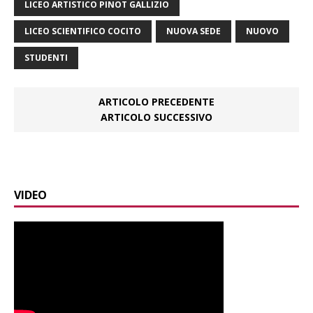
LICEO ARTISTICO PINOT GALLIZIO
LICEO SCIENTIFICO COCITO
NUOVA SEDE
NUOVO
STUDENTI
ARTICOLO PRECEDENTE
ARTICOLO SUCCESSIVO
VIDEO