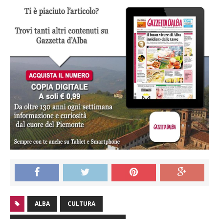
ALBA
CULTURA