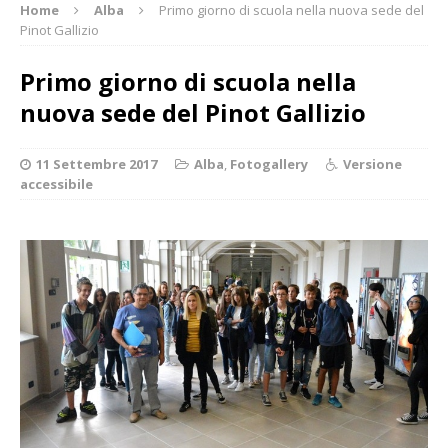
Home
Alba
Primo giorno di scuola nella nuova sede del
Pinot Gallizio
Primo giorno di scuola nella
nuova sede del Pinot Gallizio
11 Settembre 2017
Alba
,
Fotogallery
Versione
accessibile