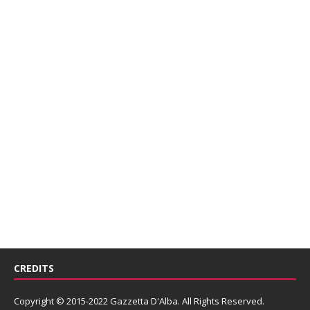
CREDITS
Copyright © 2015-2022 Gazzetta D'Alba. All Rights Reserved.