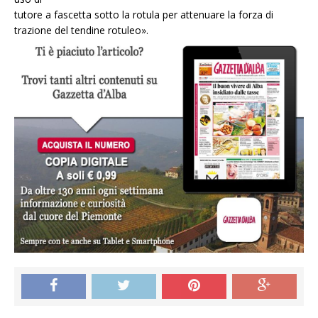
tutore a fascetta sotto la rotula per attenuare la forza di
trazione del tendine rotuleo».