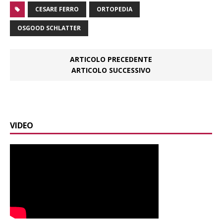
CESARE FERRO
ORTOPEDIA
OSGOOD SCHLATTER
ARTICOLO PRECEDENTE
ARTICOLO SUCCESSIVO
VIDEO