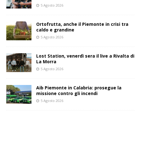
5 Agosto 2026
Ortofrutta, anche il Piemonte in crisi tra
caldo e grandine
5 Agosto 2026
Lost Station, venerdì sera il live a Rivalta di
La Morra
5 Agosto 2026
Aib Piemonte in Calabria: prosegue la
missione contro gli incendi
5 Agosto 2026