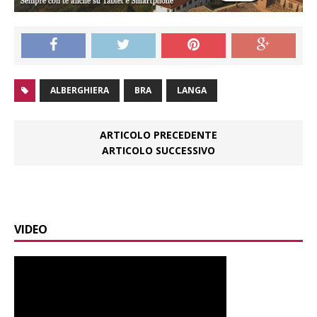
ALBERGHIERA
BRA
LANGA
ARTICOLO PRECEDENTE
ARTICOLO SUCCESSIVO
VIDEO