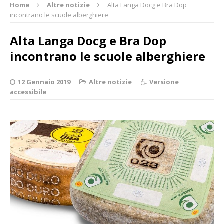
Home
Altre notizie
Alta Langa Docg e Bra Dop
incontrano le scuole alberghiere
Alta Langa Docg e Bra Dop
incontrano le scuole alberghiere
12 Gennaio 2019
Altre notizie
Versione
accessibile