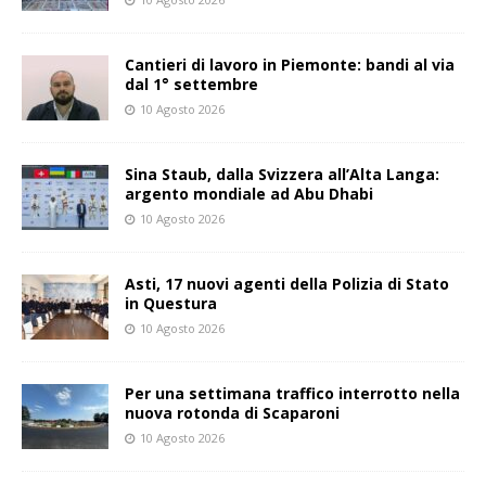
Cantieri di lavoro in Piemonte: bandi al via
dal 1° settembre
10 Agosto 2026
Sina Staub, dalla Svizzera all’Alta Langa:
argento mondiale ad Abu Dhabi
10 Agosto 2026
Asti, 17 nuovi agenti della Polizia di Stato
in Questura
10 Agosto 2026
Per una settimana traffico interrotto nella
nuova rotonda di Scaparoni
10 Agosto 2026