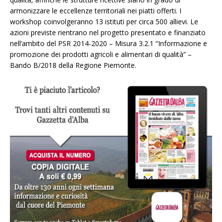
armonizzare le eccellenze territoriali nei piatti offerti. I
workshop coinvolgeranno 13 istituti per circa 500 allievi. Le
azioni previste rientrano nel progetto presentato e finanziato
nell’ambito del PSR 2014-2020 – Misura 3.2.1 “Informazione e
promozione dei prodotti agricoli e alimentari di qualità” –
Bando B/2018 della Regione Piemonte.