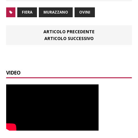
FIERA
MURAZZANO
OVINI
ARTICOLO PRECEDENTE
ARTICOLO SUCCESSIVO
VIDEO